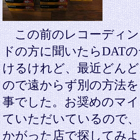
この前のレコーディン
ドの方に聞いたらDAT
けるけれど、最近どんど
ので遠からず別の方法を
事でした。お奨めのマイ
ていただいているので、
かがった店で探してみよ