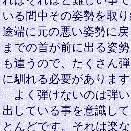
いる間中その姿勢を取り
途端に元の悪い姿勢に戻
までの首が前に出る姿勢
も違うので、たくさん弾
に馴れる必要があります
よく弾けないのは弾い
出している事を意識して
とんどです。それは楽な