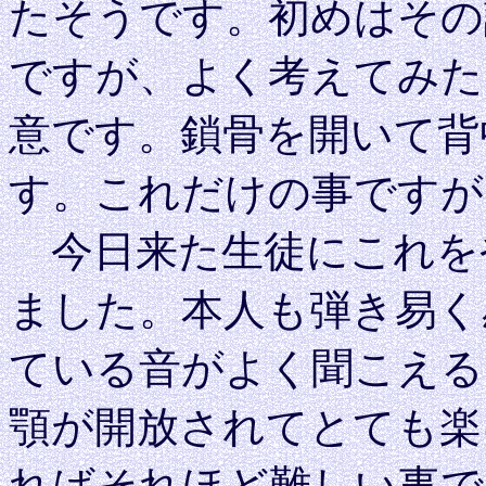
たそうです。初めはその
ですが、よく考えてみた
意です。鎖骨を開いて背
す。これだけの事ですが
今日来た生徒にこれを
ました。本人も弾き易く
ている音がよく聞こえる
顎が開放されてとても楽
ればそれほど難しい事で