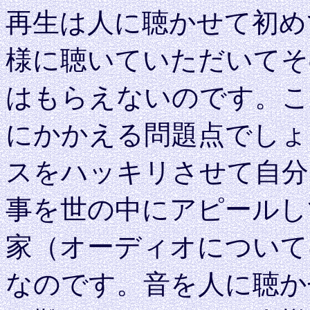
再生は人に聴かせて初め
様に聴いていただいてそ
はもらえないのです。こ
にかかえる問題点でしょ
スをハッキリさせて自分
事を世の中にアピールし
家（オーディオについて
なのです。音を人に聴か