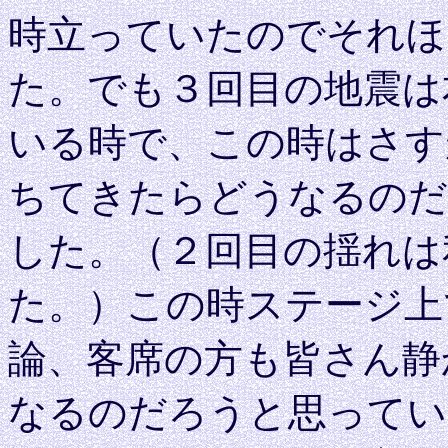
時立っていたのでそれほ
た。でも３回目の地震は
いる時で、この時はさす
ちてきたらどうなるのだ
した。（２回目の揺れは
た。）この時ステージ上
論、客席の方も皆さん静
なるのだろうと思ってい