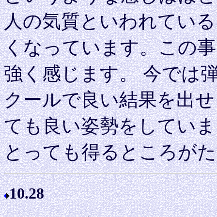
人の気質といわれている
くなっています。この事
強く感じます。 今では
クールで良い結果を出せ
ても良い姿勢をしていま
とっても得るところがた
10.28