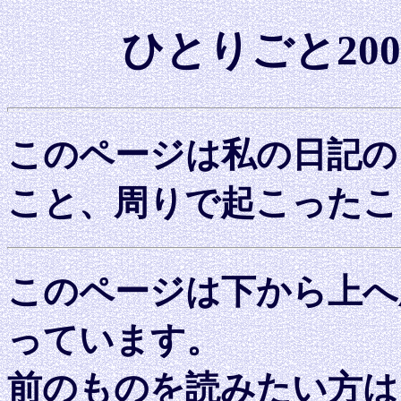
ひとりごと20
このページは私の日記の
こと、周りで起こったこ
このページは下から上へ
っています。
前のものを読みたい方は