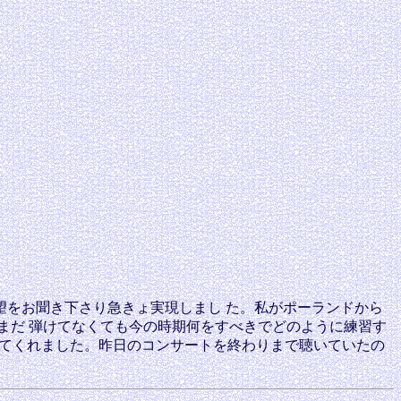
をお聞き下さり急きょ実現しまし た。私がポーランドから
まだ 弾けてなくても今の時期何をすべきでどのように練習す
してくれました。昨日のコンサートを終わりまで聴いていたの