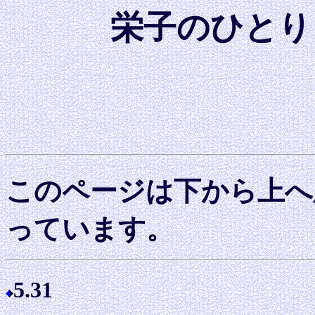
栄子のひとり
このページは下から上へ
っています。
5.31