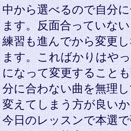
中から選べるので自分に
ます。反面合っていない
練習も進んでから変更し
ます。こればかりはやっ
になって変更することも
分に合わない曲を無理し
変えてしまう方が良いか
今日のレッスンで本選で