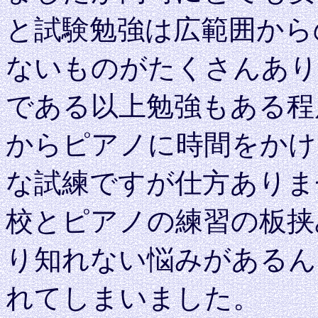
と試験勉強は広範囲から
ないものがたくさんあり
である以上勉強もある程
からピアノに時間をかけ
な試練ですが仕方ありま
校とピアノの練習の板挟
り知れない悩みがあるん
れてしまいました。