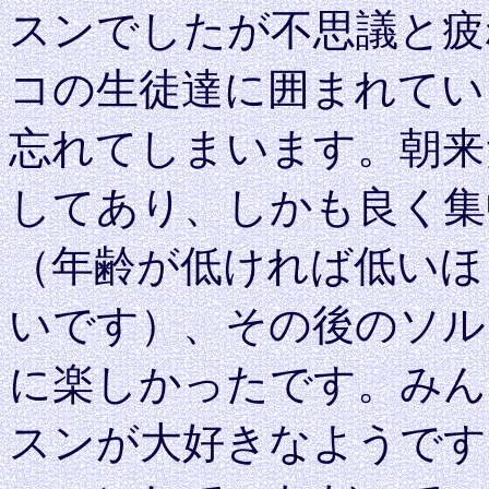
スンでしたが不思議と疲
コの生徒達に囲まれてい
忘れてしまいます。朝来
してあり、しかも良く集
（年齢が低ければ低いほ
いです）、その後のソル
に楽しかったです。みん
スンが大好きなようです