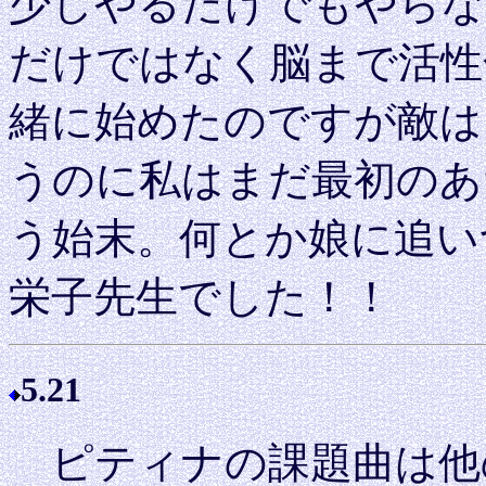
少しやるだけでもやらな
だけではなく脳まで活性
緒に始めたのですが敵は
うのに私はまだ最初のあ
う始末。何とか娘に追い
栄子先生でした！！
5.21
ピティナの課題曲は他