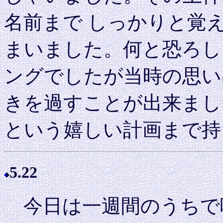
名前まで しっかりと覚
まいました。何と恐ろし
ングでしたが当時の思い
きを過すことが出来まし
という嬉しい計画まで持
5.22
今日は一週間のうちで