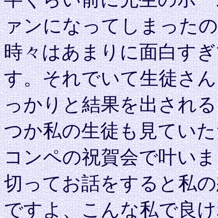
ァンになってしまったの
時々はあまりに面白すぎ
す。それでいて生徒さん
っかりと結果を出される
つか私の生徒も見ていた
コンペの祝賀会で叶いま
切ってお話をすると私の
ですよ、こんな私で良け