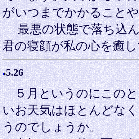
がいつまでかかることや
最悪の状態で落ち込ん
君の寝顔が私の心を癒し
5.26
５月というのにこのと
いお天気はほとんどなく
うのでしょうか。