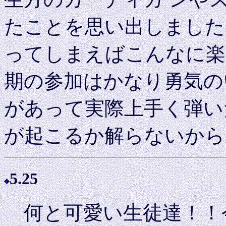
たことを思い出しました
ってしまえばこんなに楽
期の参加はかなり勇気の
があって実際上手く弾い
が起こるか解らないから
5.25
何と可愛い生徒達！！