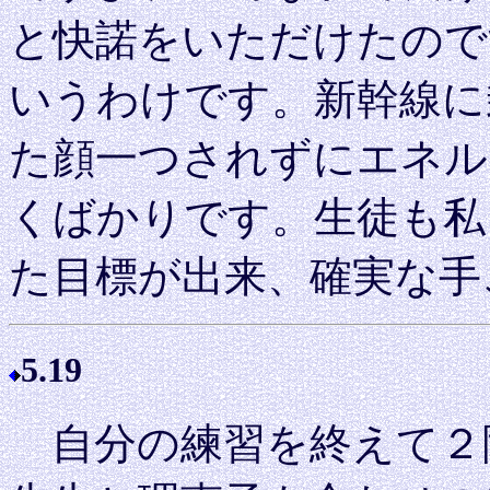
と快諾をいただけたので
いうわけです。新幹線に
た顔一つされずにエネル
くばかりです。生徒も私
た目標が出来、確実な手
5.19
自分の練習を終えて２