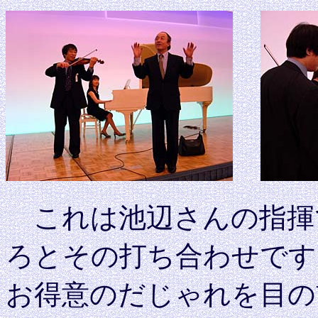
これは池辺さんの指揮
ろとその打ち合わせです
お得意のだじゃれを目の