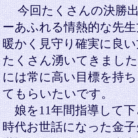
今回たくさんの決勝出
ーあふれる情熱的な先生
暖かく見守り確実に良い
たくさん湧いてきました
には常に高い目標を持ち
てもらいたいです。
娘を11年間指導して下
時代お世話になった金子