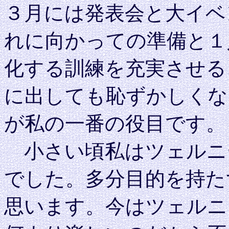
３月には発表会と大イベ
れに向かっての準備と１
化する訓練を充実させる
に出しても恥ずかしくな
が私の一番の役目です。
小さい頃私はツェルニ
でした。多分目的を持た
思います。今はツェルニ