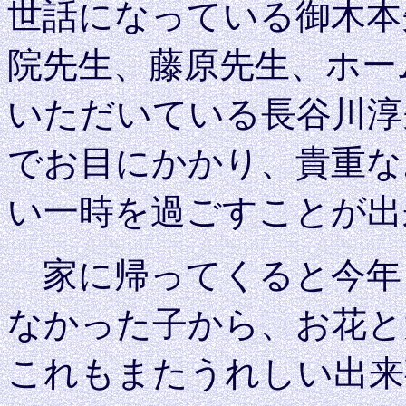
世話になっている御木本
院先生、藤原先生、ホー
いただいている長谷川淳
でお目にかかり、貴重な
い一時を過ごすことが出
家に帰ってくると今年
なかった子から、お花と
これもまたうれしい出来