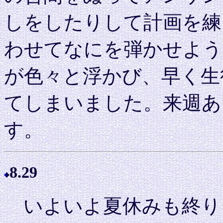
しをしたりして計画を練
わせてなにを弾かせよう
が色々と浮かび、早く生
てしまいました。来週あ
す。
8.29
いよいよ夏休みも終り