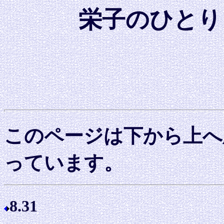
栄子のひとり
このページは下から上へ
っています。
8.31