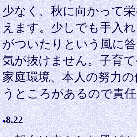
少なく、秋に向かって栄
えます。少しでも手入れ
がついたりという風に答
気が抜けません。子育て
家庭環境、本人の努力の
うところがあるので責任
8.22