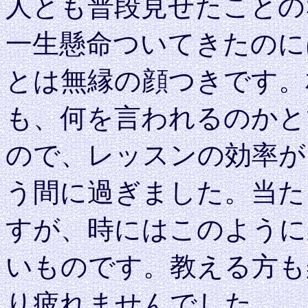
人とも普段見せたことの
一生懸命ついてきたのに
とは無縁の顔つきです。
も、何を言われるのかと
ので、レッスンの効率が
う間に過ぎました。当た
すが、時にはこのように
いものです。教える方も
り疲れませんでした。