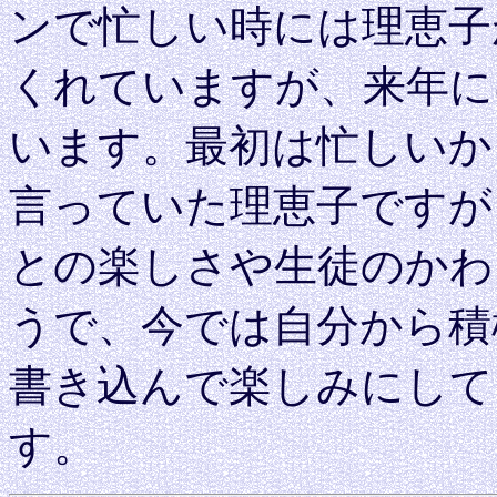
ンで忙しい時には理恵子
くれていますが、来年に
います。最初は忙しいか
言っていた理恵子ですが
との楽しさや生徒のかわ
うで、今では自分から積
書き込んで楽しみにして
す。