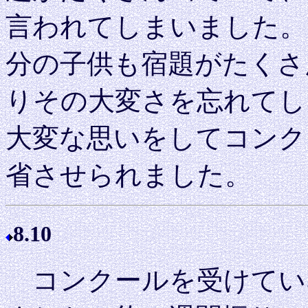
言われてしまいました。
分の子供も宿題がたくさ
りその大変さを忘れてし
大変な思いをしてコンク
省させられました。
8.10
コンクールを受けてい